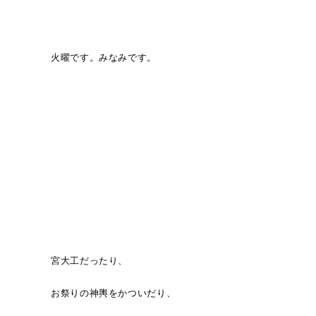
火曜です。みなみです。
宮大工だったり、
お祭りの神輿をかついだり、