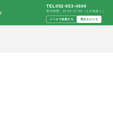
TEL052-653-4600
受付時間：10:00~17:00（土日祝除く）
せ
メールで依頼する
電話をかける