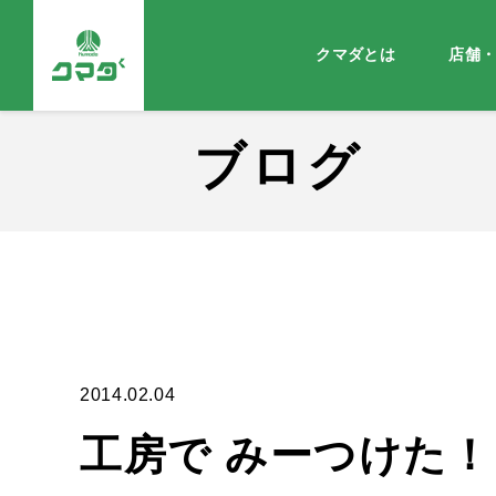
クマダとは
店舗
ブログ
2014.02.04
工房で みーつけた！