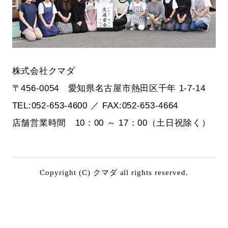
株式会社クマダ
〒456-0054 愛知県名古屋市熱田区千年 1-7-14
TEL:052-653-4600 ／ FAX:052-653-4664
店舗営業時間 10：00 ～ 17：00（土日祝除く）
Copyright (C) クマダ all rights reserved.