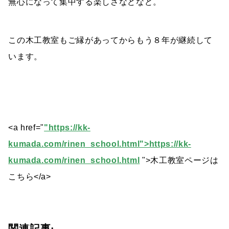
無心になって集中する楽しさなどなど。
この木工教室もご縁があってからもう８年が継続して
います。
<a href="
"https://kk-
kumada.com/rinen_school.html">https://kk-
kumada.com/rinen_school.html
">木工教室ページは
こちら</a>
関連記事: