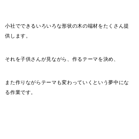
小社でできるいろいろな形状の木の端材をたくさん提
供します。
それを子供さんが見ながら、作るテーマを決め、
また作りながらテーマも変わっていくという夢中にな
る作業です。