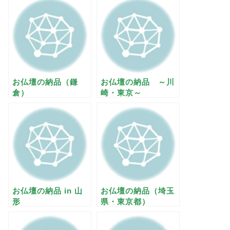
お仏壇の納品（鎌
お仏壇の納品 ～川
倉）
崎・東京～
お仏壇の納品 in 山
お仏壇の納品（埼玉
形
県・東京都）