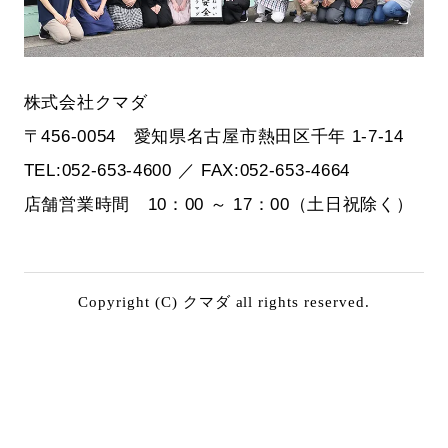
株式会社クマダ
〒456-0054 愛知県名古屋市熱田区千年 1-7-14
TEL:052-653-4600 ／ FAX:052-653-4664
店舗営業時間 10：00 ～ 17：00（土日祝除く）
Copyright (C) クマダ all rights reserved.