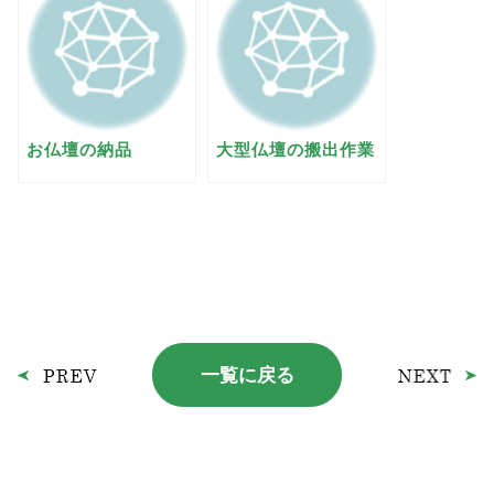
お仏壇の納品
大型仏壇の搬出作業
一覧に戻る