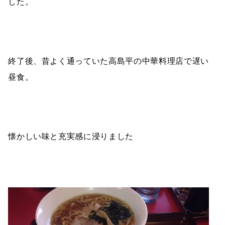
した。
終了後、昔よく通っていた高島平の中華料理店で遅い
昼食。
懐かしい味と充実感に浸りました