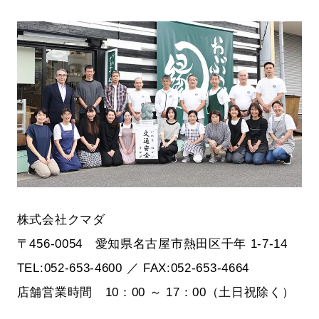
株式会社クマダ
〒456-0054 愛知県名古屋市熱田区千年 1-7-14
TEL:052-653-4600 ／ FAX:052-653-4664
店舗営業時間 10：00 ～ 17：00（土日祝除く）