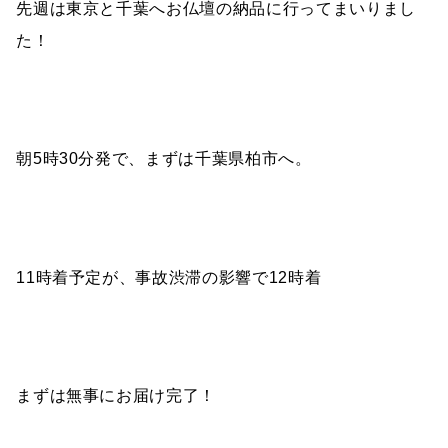
先週は東京と千葉へお仏壇の納品に行ってまいりまし
た！
朝5時30分発で、まずは千葉県柏市へ。
11時着予定が、事故渋滞の影響で12時着
まずは無事にお届け完了！