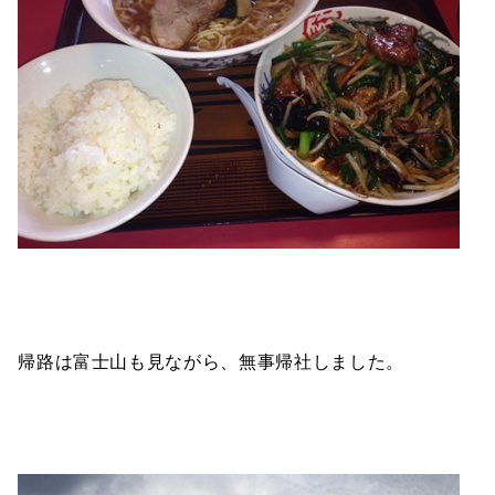
帰路は富士山も見ながら、無事帰社しました。