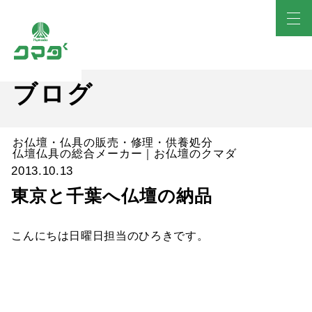
ブログ
お仏壇・仏具の販売・修理・供養処分
仏壇仏具の総合メーカー｜お仏壇のクマダ
2013.10.13
東京と千葉へ仏壇の納品
こんにちは日曜日担当のひろきです。