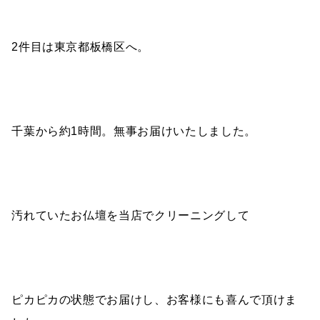
2件目は東京都板橋区へ。
千葉から約1時間。無事お届けいたしました。
汚れていたお仏壇を当店でクリーニングして
ピカピカの状態でお届けし、お客様にも喜んで頂けま