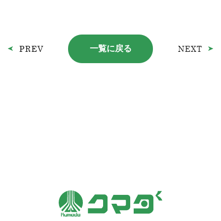
一覧に戻る