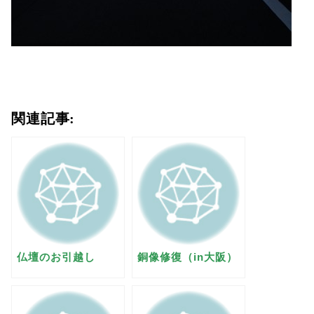
関連記事:
仏壇のお引越し
銅像修復（in大阪）