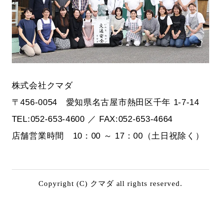
株式会社クマダ
〒456-0054 愛知県名古屋市熱田区千年 1-7-14
TEL:052-653-4600 ／ FAX:052-653-4664
店舗営業時間 10：00 ～ 17：00（土日祝除く）
Copyright (C) クマダ all rights reserved.