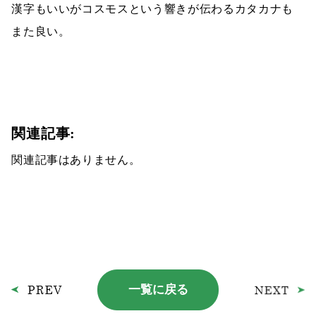
漢字もいいがコスモスという響きが伝わるカタカナも
また良い。
関連記事:
関連記事はありません。
一覧に戻る