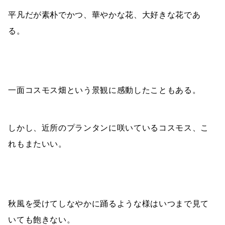
平凡だが素朴でかつ、華やかな花、大好きな花であ
る。
一面コスモス畑という景観に感動したこともある。
しかし、近所のプランタンに咲いているコスモス、こ
れもまたいい。
秋風を受けてしなやかに踊るような様はいつまで見て
いても飽きない。