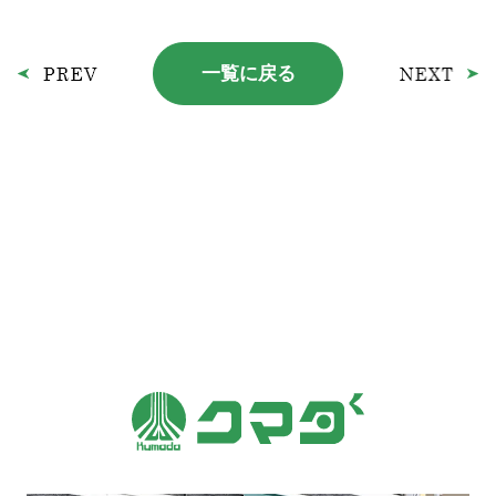
一覧に戻る