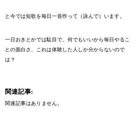
と今では短歌を毎日一首作って（詠んで）います。
一日おきとかでは駄目で、何でもいいから毎日やるこ
との面白さ、これは体験した人しか分からないので
は？
関連記事:
関連記事はありません。