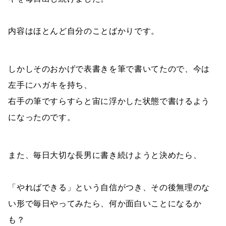
内容はほとんど自分のことばかりです。
しかしそのおかげで表書きを筆で書いてたので、今は
左手にハガキを持ち、
右手の筆ですらすらと宙に浮かした状態で書けるよう
になったのです。
また、毎日大切な長男に書き続けようと決めたら、
「やればできる」という自信がつき、その後無理のな
い形で毎日やってみたら、何か面白いことになるか
も？