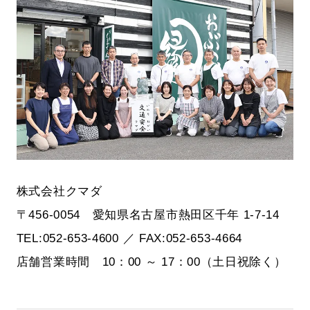
株式会社クマダ
〒456-0054 愛知県名古屋市熱田区千年 1-7-14
TEL:052-653-4600 ／ FAX:052-653-4664
店舗営業時間 10：00 ～ 17：00（土日祝除く）