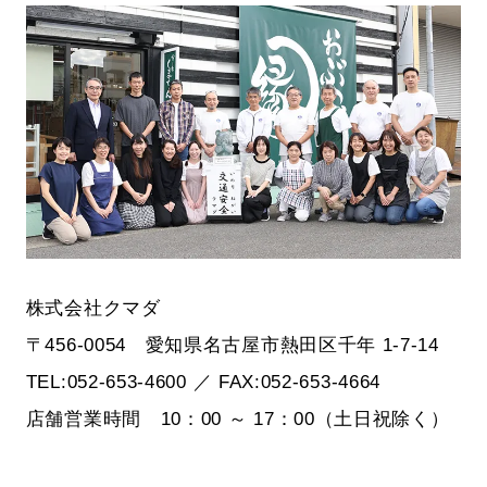
株式会社クマダ
〒456-0054 愛知県名古屋市熱田区千年 1-7-14
TEL:052-653-4600 ／ FAX:052-653-4664
店舗営業時間 10：00 ～ 17：00（土日祝除く）