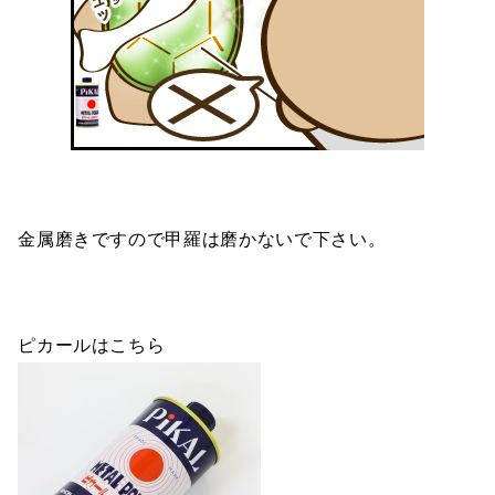
金属磨きですので甲羅は磨かないで下さい。
ピカールはこちら