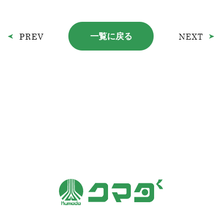
一覧に戻る