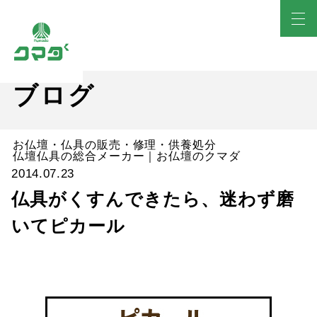
ブログ
お仏壇・仏具の販売・修理・供養処分
仏壇仏具の総合メーカー｜お仏壇のクマダ
2014.07.23
仏具がくすんできたら、迷わず磨
いてピカール