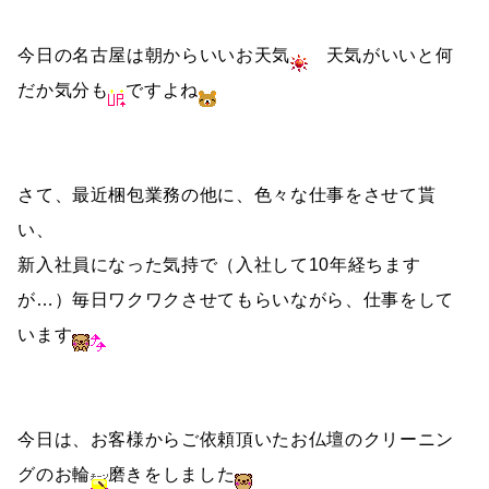
今日の名古屋は朝からいいお天気
天気がいいと何
だか気分も
ですよね
さて、最近梱包業務の他に、色々な仕事をさせて貰
い、
新入社員になった気持で（入社して10年経ちます
が…）毎日ワクワクさせてもらいながら、仕事をして
います
今日は、お客様からご依頼頂いたお仏壇のクリーニン
グのお輪
磨きをしました