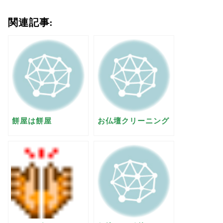
関連記事:
餅屋は餅屋
お仏壇クリーニング