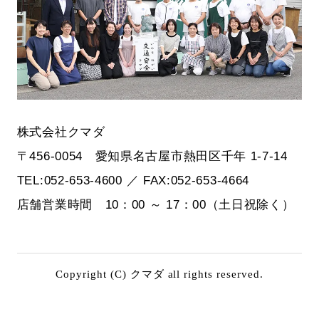
株式会社クマダ
〒456-0054 愛知県名古屋市熱田区千年 1-7-14
TEL:052-653-4600 ／ FAX:052-653-4664
店舗営業時間 10：00 ～ 17：00（土日祝除く）
Copyright (C) クマダ all rights reserved.