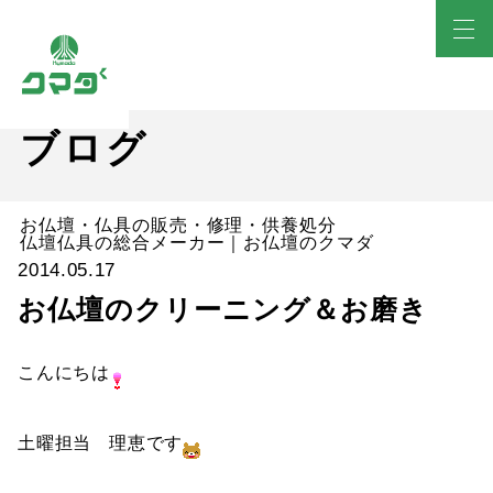
ブログ
お仏壇・仏具の販売・修理・供養処分
仏壇仏具の総合メーカー｜お仏壇のクマダ
2014.05.17
お仏壇のクリーニング＆お磨き
こんにちは
土曜担当 理恵です