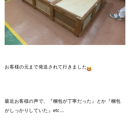
お客様の元まで発送されて行きました
最近お客様の声で、『梱包が丁寧だった』とか『梱包
がしっかりしていた』etc…