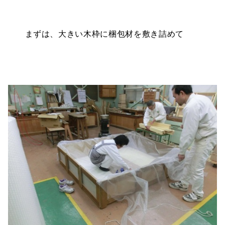
まずは、大きい木枠に梱包材を敷き詰めて