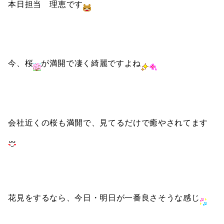
本日担当 理恵です
今、桜
が満開で凄く綺麗ですよね
会社近くの桜も満開で、見てるだけで癒やされてます
花見をするなら、今日・明日が一番良さそうな感じ