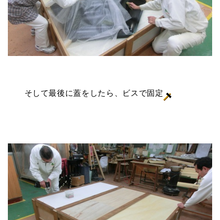
そして最後に蓋をしたら、ビスで固定