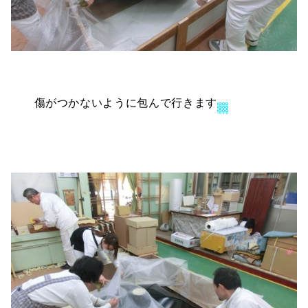
傷がつかないように包んで行きます