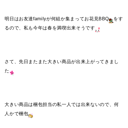
明日はお友達familyが何組か集まってお花見BBQ
をす
るので、私も今年は春を満喫出来そうです
さて、先日またまた大きい商品が出来上がってきまし
た
大きい商品は梱包担当の私一人では出来ないので、何
人かで梱包