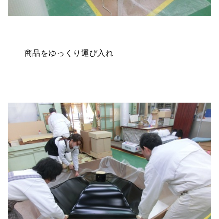
商品をゆっくり運び入れ