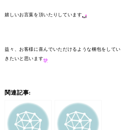
嬉しいお言葉を頂いたりしています
益々、お客様に喜んでいただけるような梱包をしてい
きたいと思います
関連記事: