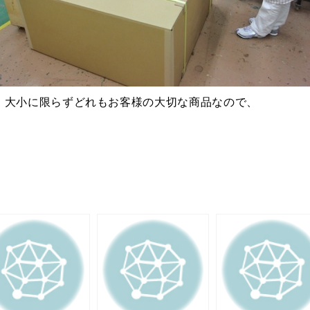
、大小に限らずどれもお客様の大切な商品なので、