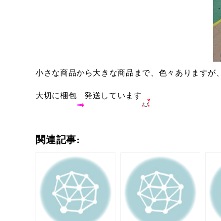
小さな商品から大きな商品まで、色々ありますが
大切に梱包
発送しています
関連記事: