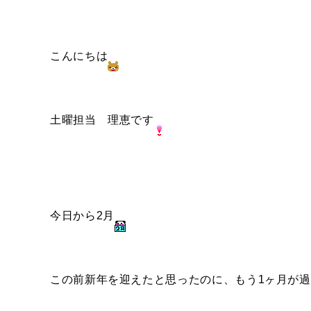
こんにちは
土曜担当 理恵です
今日から2月
この前新年を迎えたと思ったのに、もう1ヶ月が