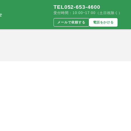
TEL052-653-4600
受付時間：10:00~17:00（土日祝除く）
せ
メールで依頼する
電話をかける