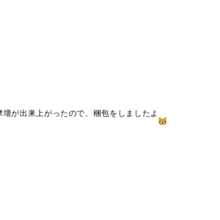
摩壇が出来上がったので、梱包をしましたよ