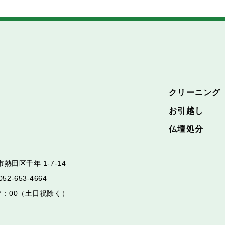
クリーニング
お引越し
仏壇処分
熱田区千年 1-7-14
052-653-4664
17：00（土日祝除く）