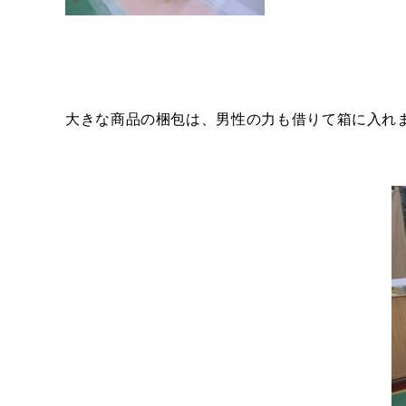
大きな商品の梱包は、男性の力も借りて箱に入れ