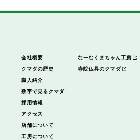
会社概要
なーむくまちゃん工房
クマダの歴史
寺院仏具のクマダ
職人紹介
数字で見るクマダ
採用情報
アクセス
店舗について
工房について