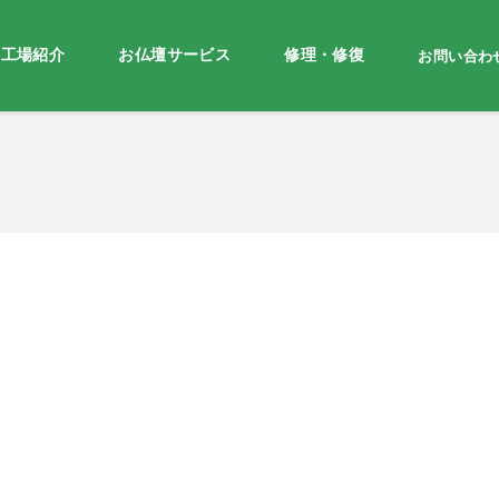
・工場紹介
お仏壇サービス
修理・修復
お問い合わ