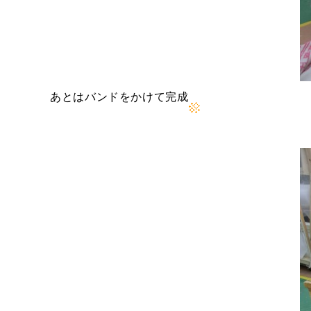
あとはバンドをかけて完成