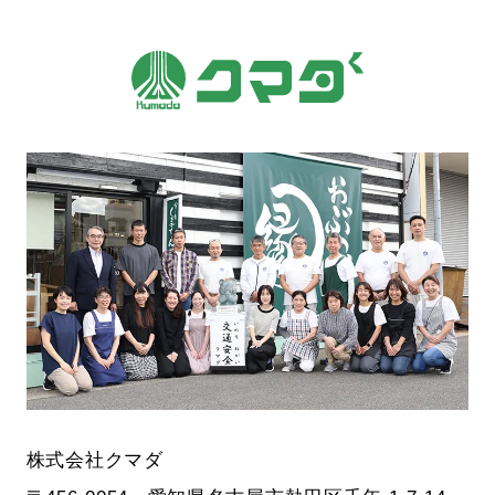
株式会社クマダ