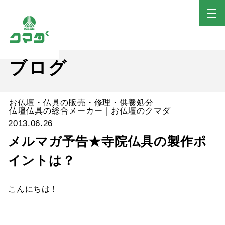
ブログ
お仏壇・仏具の販売・修理・供養処分
仏壇仏具の総合メーカー｜お仏壇のクマダ
2013.06.26
メルマガ予告★寺院仏具の製作ポ
イントは？
こんにちは！