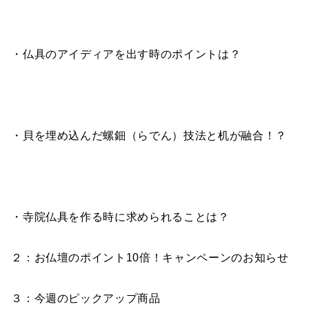
・仏具のアイディアを出す時のポイントは？
・貝を埋め込んだ螺鈿（らでん）技法と机が融合！？
・寺院仏具を作る時に求められることは？
２：お仏壇のポイント10倍！キャンペーンのお知らせ
３：今週のピックアップ商品