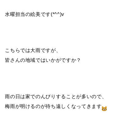
水曜担当の絵美です(*^^)v
こちらでは大雨ですが、
皆さんの地域ではいかがですか？
雨の日は家でのんびりすることが多いので、
梅雨が明けるのが待ち遠しくなってきます