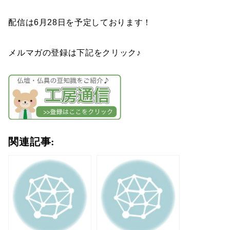
配信は6月28日を予定しております！
メルマガの登録は下記をクリック♪
関連記事: