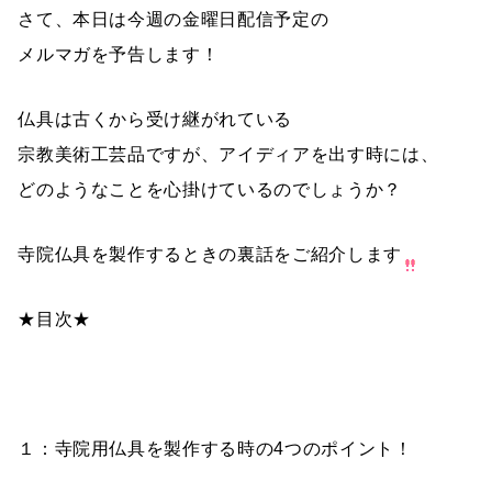
さて、本日は今週の金曜日配信予定の
メルマガを予告します！
仏具は古くから受け継がれている
宗教美術工芸品ですが、アイディアを出す時には、
どのようなことを心掛けているのでしょうか？
寺院仏具を製作するときの裏話をご紹介します
★目次★
１：寺院用仏具を製作する時の4つのポイント！