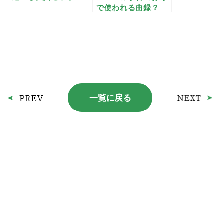
で使われる曲録？
一覧に戻る