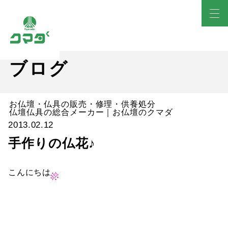
ブログ
お仏壇・仏具の販売・修理・供養処分
仏壇仏具の総合メーカー｜お仏壇のクマダ
2013.02.12
手作りの仏花♪
こんにちは