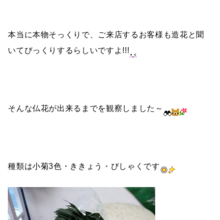
本当に本物そっくりで、ご来店するお客様も造花と聞
いてびっくりするらしいですよ!!!
そんな仏花が出来るまでを観察しました～
種類は小菊3色・ききょう・びしゃくです