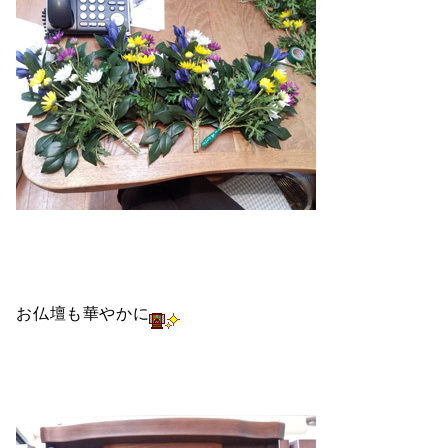
お仏壇も華やかに