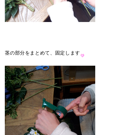
茎の部分をまとめて、固定します