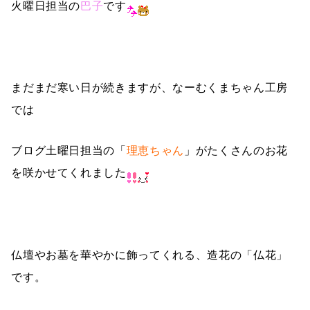
火曜日担当の
巴子
です
まだまだ寒い日が続きますが、なーむくまちゃん工房
では
ブログ土曜日担当の「
理恵ちゃん
」がたくさんのお花
を咲かせてくれました
仏壇やお墓を華やかに飾ってくれる、造花の「仏花」
です。