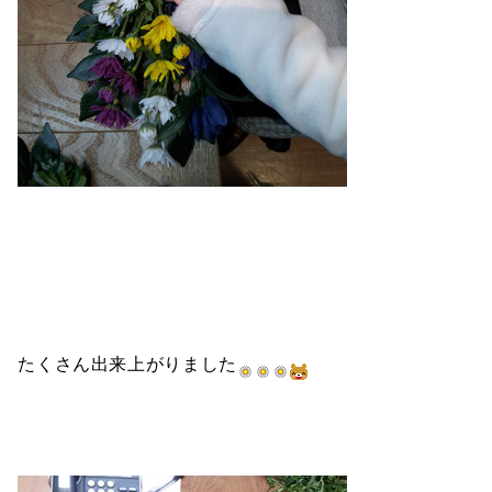
たくさん出来上がりました