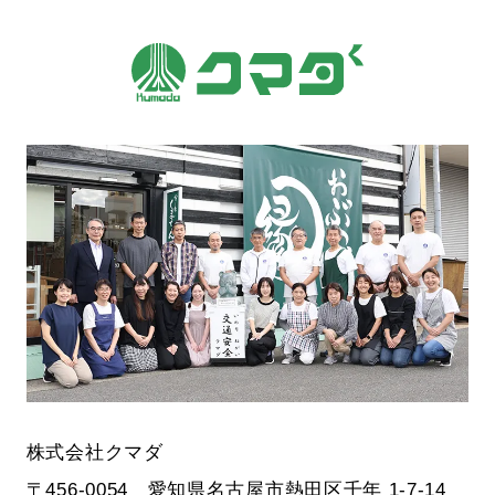
株式会社クマダ
〒456-0054 愛知県名古屋市熱田区千年 1-7-14