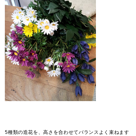
5種類の造花を、高さを合わせてバランスよく束ねます