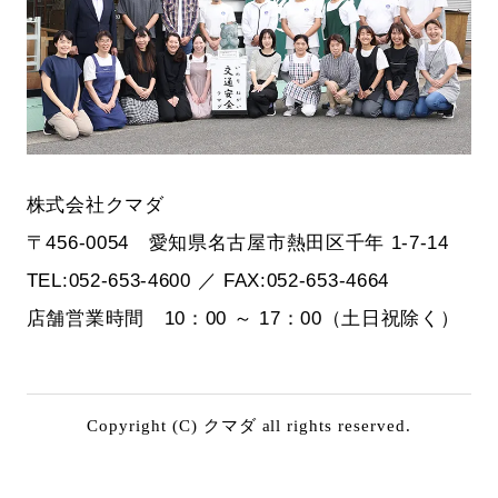
株式会社クマダ
〒456-0054 愛知県名古屋市熱田区千年 1-7-14
TEL:052-653-4600 ／ FAX:052-653-4664
店舗営業時間 10：00 ～ 17：00（土日祝除く）
Copyright (C) クマダ all rights reserved.