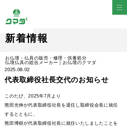
新着情報
お仏壇・仏具の販売・修理・供養処分
仏壇仏具の総合メーカー｜お仏壇のクマダ
2025.08.02
代表取締役社長交代のお知らせ
このたび、2025年7月より
熊田光伸が代表取締役社長を退任し取締役会長に就任
するとともに、
熊田博樹が代表取締役社長に就任いたしましたことを