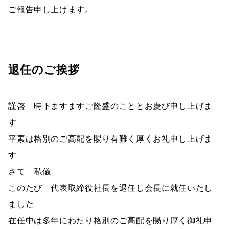
ご報告申し上げます。
退任のご挨拶
謹啓 時下ますますご隆盛のこととお慶び申し上げま
す
平素は格別のご高配を賜り有難く厚くお礼申し上げま
す
さて 私儀
このたび 代表取締役社長を退任し会長に就任いたし
ました
在任中は多年にわたり格別のご高配を賜り厚く御礼申