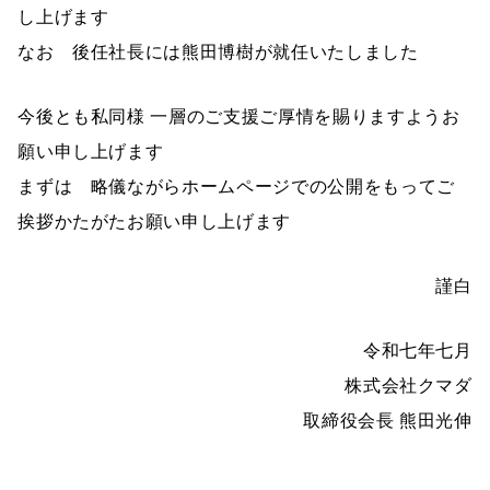
し上げます
なお 後任社長には熊田博樹が就任いたしました
今後とも私同様 一層のご支援ご厚情を賜りますようお
願い申し上げます
まずは 略儀ながらホームページでの公開をもってご
挨拶かたがたお願い申し上げます
謹白
令和七年七月
株式会社クマダ
取締役会長 熊田光伸