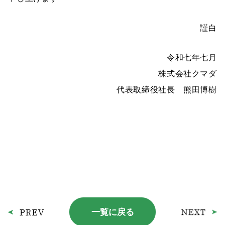
謹白
令和七年七月
株式会社クマダ
代表取締役社長 熊田博樹
一覧に戻る