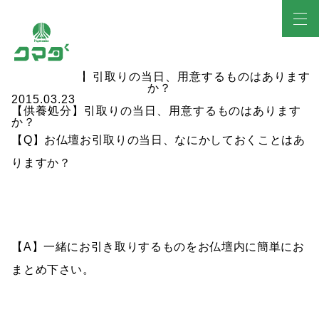
2015.03.23
【供養処分】引取りの当日、用意するものはあります
か？
【Q】お仏壇お引取りの当日、なにかしておくことはあ
りますか？
【A】一緒にお引き取りするものをお仏壇内に簡単にお
まとめ下さい。