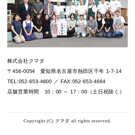
株式会社クマダ
〒456-0054 愛知県名古屋市熱田区千年 1-7-14
TEL:052-653-4600 ／ FAX:052-653-4664
店舗営業時間 10：00 ～ 17：00（土日祝除く）
Copyright (C) クマダ all rights reserved.