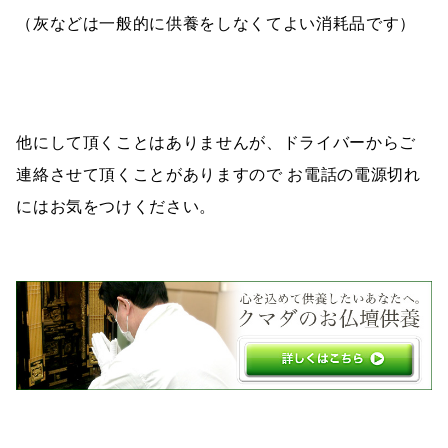
（灰などは一般的に供養をしなくてよい消耗品です）
他にして頂くことはありませんが、ドライバーからご
連絡させて頂くことがありますので お電話の電源切れ
にはお気をつけください。