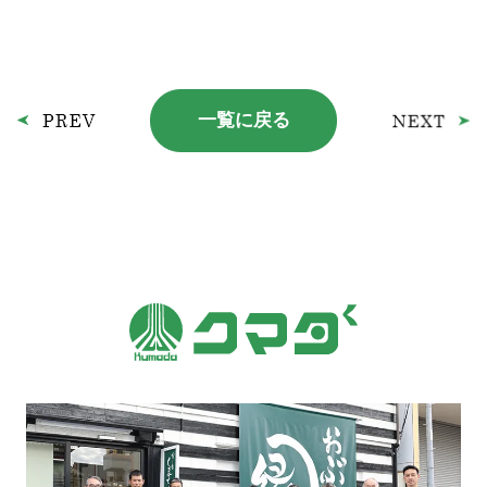
一覧に戻る