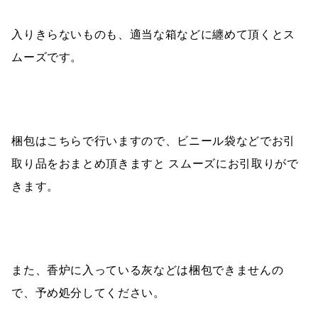
入りきらないものも、適当な箱などに纏めて頂くとス
ムーズです。
梱包はこちらで行いますので、ビニール袋などでお引
取り品をおまとめ頂きますと スムーズにお引取りがで
きます。
また、香炉に入っている灰などは梱包できませんの
で、予め処分してください。